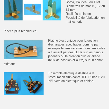
Borda, Paudeau ou Tirot.
Diamètres de mât 10, 12 ou
14 mm.
Réalisés en laiton.
Possibilité de fabrication en
maillechort.
Pièces plus techniques
Platine électronique pour la gestion
d'éclairages spécifiques comme par
exemple le remplacement des ampoules
à filament par des LEDs sur les canots
japonais ou la création d'un éclairage
(feux de position et autre) sur un canot
existant.
Ensemble électrique destiné à la
restauration d'un canot JEP Ruban Bleu
N°1 version électrique et cabine.