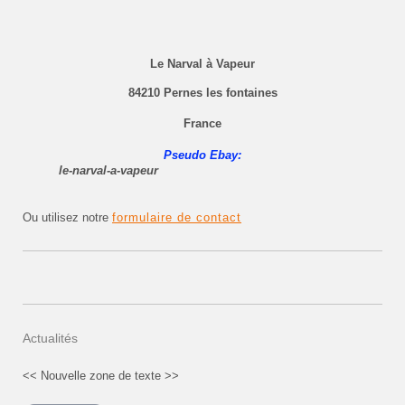
Le Narval à Vapeur
84210 Pernes les fontaines
France
Pseudo Ebay:
le-narval-a-vapeur
Ou utilisez notre
formulaire de contact
Actualités
<< Nouvelle zone de texte >>