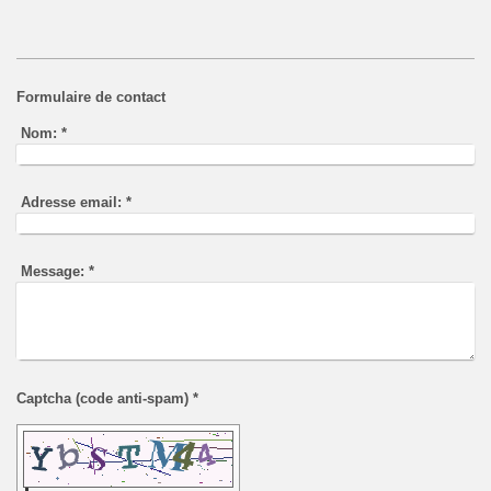
Formulaire de contact
Nom:
*
Adresse email:
*
Message:
*
Captcha (code anti-spam) *