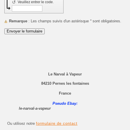
↺
Veuillez entrer le code.
Remarque
: Les champs suivis d'un astérisque
*
sont obligatoires.
Le Narval à Vapeur
84210 Pernes les fontaines
France
Pseudo Ebay:
le-narval-a-vapeur
Ou utilisez notre
formulaire de contact