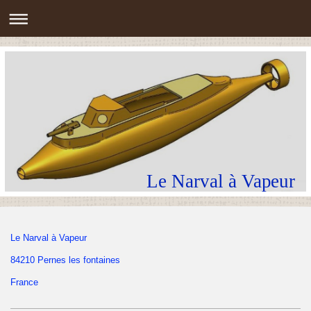
Le Narval à Vapeur
Le Narval à Vapeur
84210 Pernes les fontaines
France