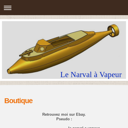
Le Narval à Vapeur
Boutique
Retrouvez moi sur Ebay.
Pseudo :